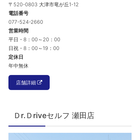
〒520-0803 大津市竜が丘1-12
電話番号
077-524-2660
営業時間
平日・8：00～20：00
日祝・8：00～19：00
定休日
年中無休
店舗詳細
Ｄr.Ｄriveセルフ 瀬田店