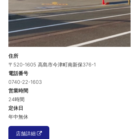
住所
〒520-1605 高島市今津町南新保376-1
電話番号
0740-22-1603
営業時間
24時間
定休日
年中無休
店舗詳細