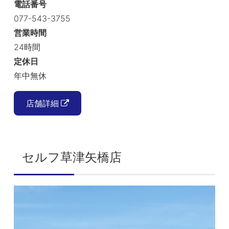
電話番号
077-543-3755
営業時間
24時間
定休日
年中無休
店舗詳細
セルフ草津矢橋店