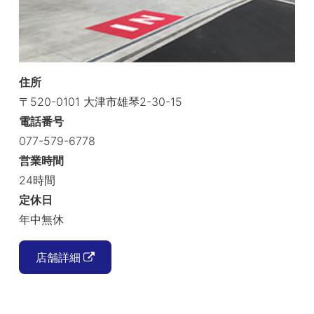
住所
〒520-0101 大津市雄琴2-30-15
電話番号
077-579-6778
営業時間
24時間
定休日
年中無休
店舗詳細