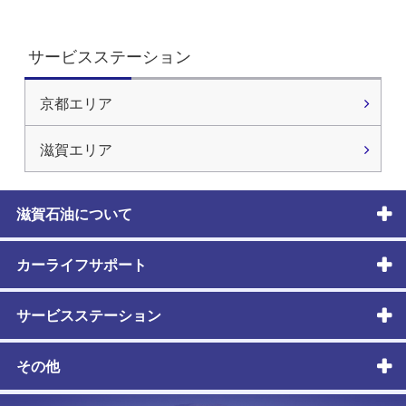
サービスステーション
京都エリア
滋賀エリア
滋賀石油について
カーライフサポート
サービスステーション
その他