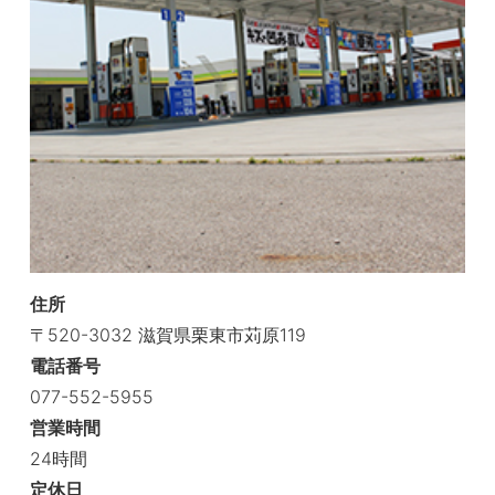
住所
〒520-3032 滋賀県栗東市苅原119
電話番号
077-552-5955
営業時間
24時間
定休日