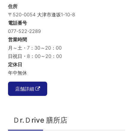
住所
〒520-0054 大津市逢坂1-10-8
電話番号
077-522-2289
営業時間
月～土・7：30～20：00
日祝日・8：00～20：00
定休日
年中無休
店舗詳細
Ｄr.Ｄrive 膳所店