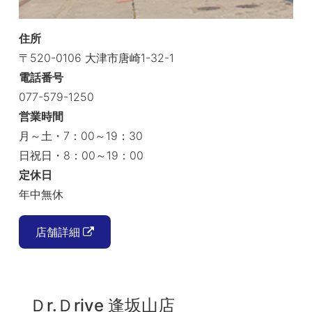
住所
〒520-0106 大津市唐崎1-32-1
電話番号
077-579-1250
営業時間
月～土・7：00～19：30
日祝日・8：00～19：00
定休日
年中無休
店舗詳細
Ｄr.Ｄrive 逢坂山店