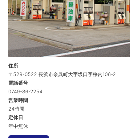
住所
〒529-0522 長浜市余呉町大字坂口字桜内106-2
電話番号
0749-86-2254
営業時間
24時間
定休日
年中無休