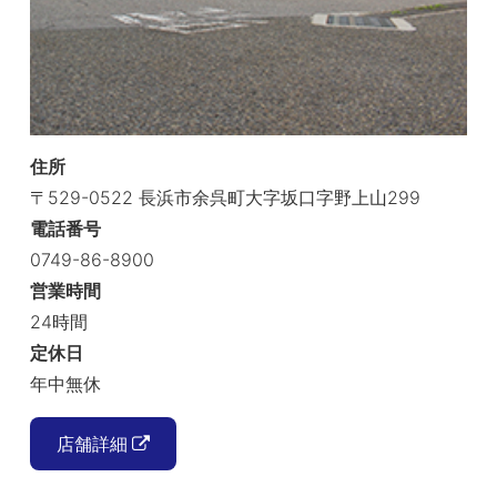
住所
〒529-0522 長浜市余呉町大字坂口字野上山299
電話番号
0749-86-8900
営業時間
24時間
定休日
年中無休
店舗詳細