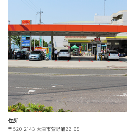
住所
〒520-2143 大津市萱野浦22-65