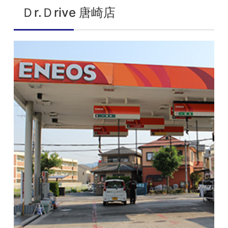
Ｄr.Ｄrive 唐崎店