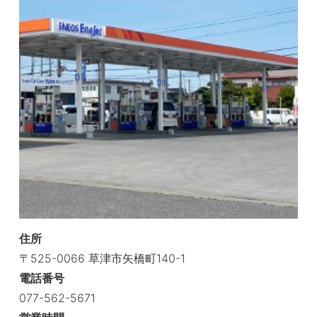
住所
〒525-0066 草津市矢橋町140-1
電話番号
077-562-5671