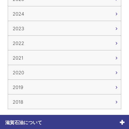
2024
2023
2022
2021
2020
2019
2018
滋賀石油について