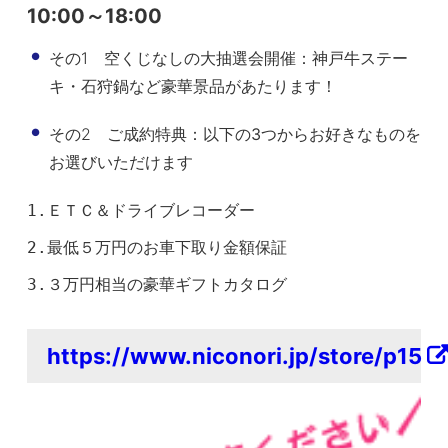
10:00～18:00
その1 空くじなしの大抽選会開催：
神戸牛ステー
キ・石狩鍋など豪華景品があたります！
その2 ご成約特典：
以下の3つからお好きなものを
お選びいただけます
ＥＴＣ＆ドライブレコーダー
最低５万円のお車下取り金額保証
３万円相当の豪華ギフトカタログ
https://www.niconori.jp/store/p15