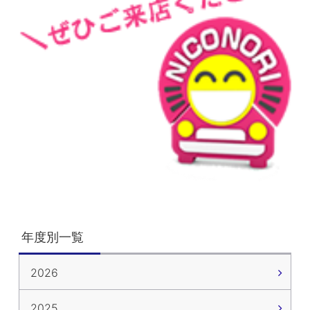
年度別一覧
2026
2025