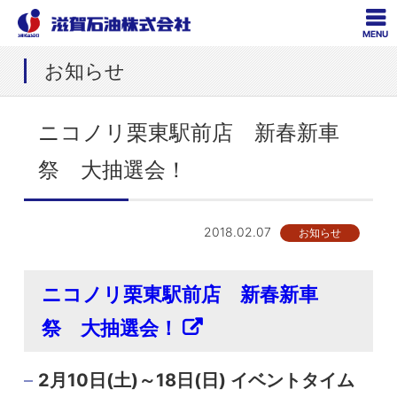
MENU
お知らせ
ニコノリ栗東駅前店 新春新車
祭 大抽選会！
2018.02.07
お知らせ
ニコノリ栗東駅前店 新春新車
祭 大抽選会！
2月10日(土)～18日(日) イベントタイム